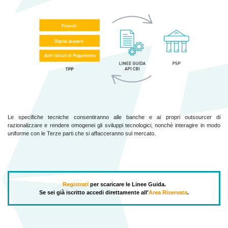
Le specifiche tecniche consentiranno alle banche e ai propri outsourcer di
razionalizzare e rendere omogenei gli sviluppi tecnologici, nonchè interagire in modo
uniforme con le Terze parti che si affacceranno sul mercato.
Registrati
per scaricare le Linee Guida.
Se sei già iscritto accedi direttamente all'
Area Riservata
.