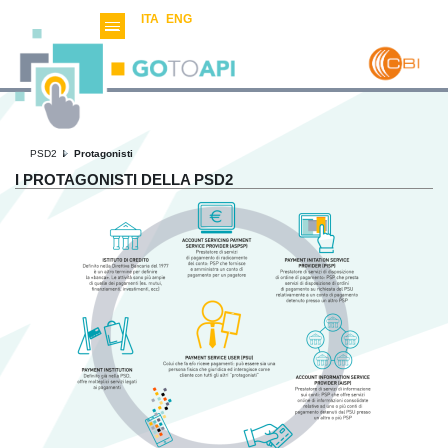
ITA
ENG
PSD2
Protagonisti
I PROTAGONISTI DELLA PSD2